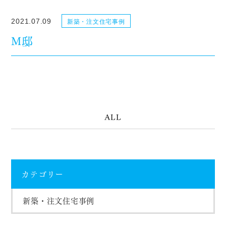
2021.07.09
新築・注文住宅事例
M邸
ALL
カテゴリー
新築・注文住宅事例