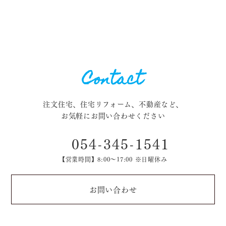
Contact
注文住宅、住宅リフォーム、不動産など、
お気軽にお問い合わせください
054-345-1541
【営業時間】8:00～17:00 ※日曜休み
お問い合わせ