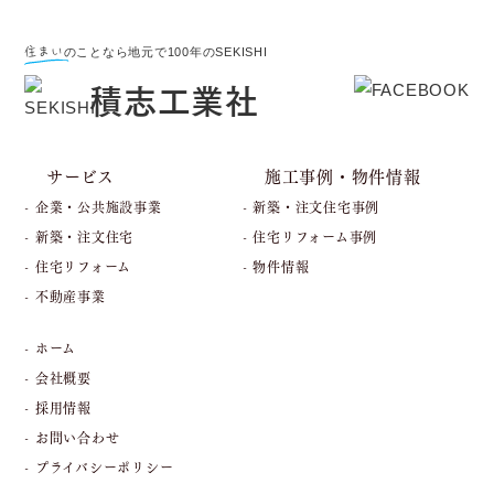
住まい
のことなら地元で100年のSEKISHI
積志工業社
サービス
施工事例・物件情報
- 企業・公共施設事業
- 新築・注文住宅事例
- 新築・注文住宅
- 住宅リフォーム事例
- 住宅リフォーム
- 物件情報
- 不動産事業
- ホーム
- 会社概要
- 採用情報
- お問い合わせ
- プライバシーポリシー